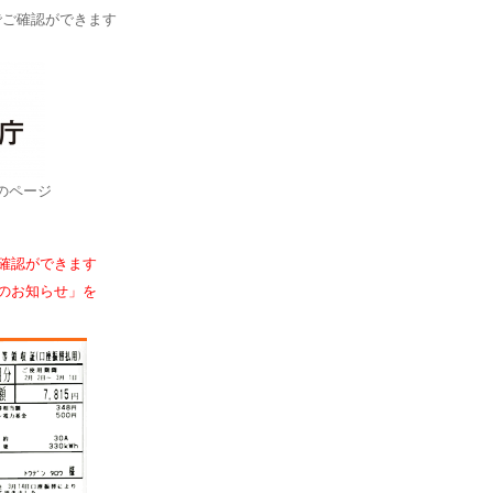
でご確認ができます
のページ
確認ができます
のお知らせ」を