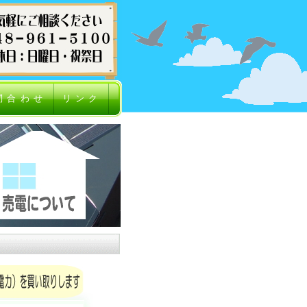
問合わせ
リンク